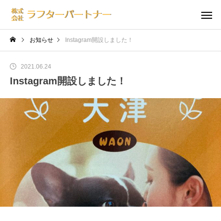
お知らせ
Instagram開設しました！
2021.06.24
Instagram開設しました！