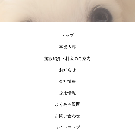
トップ
事業内容
施設紹介・料金のご案内
お知らせ
会社情報
採用情報
よくある質問
お問い合わせ
サイトマップ