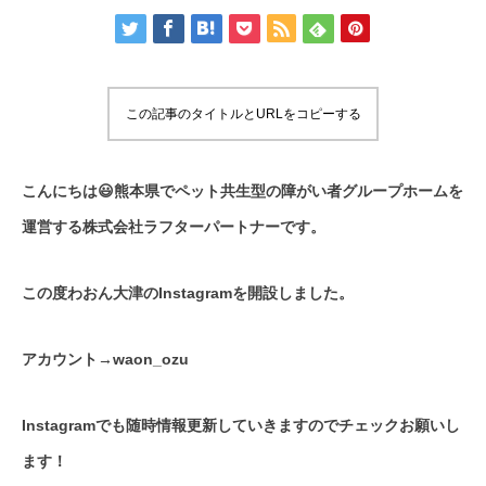
この記事のタイトルとURLをコピーする
こんにちは😃熊本県でペット共生型の障がい者グループホームを
運営する株式会社ラフターパートナーです。
この度わおん大津のInstagramを開設しました。
アカウント→waon_ozu
Instagramでも随時情報更新していきますのでチェックお願いし
ます！