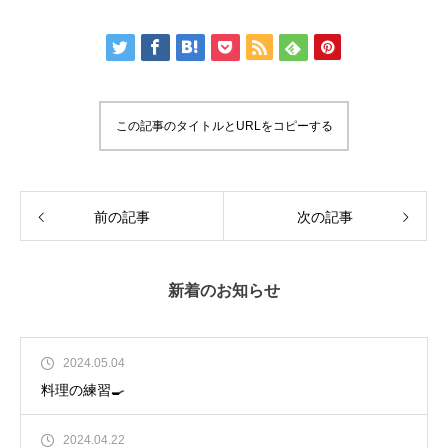
この記事のタイトルとURLをコピーする
前の記事
次の記事
新着のお知らせ
2024.05.04
料理の練習🍳
2024.04.22