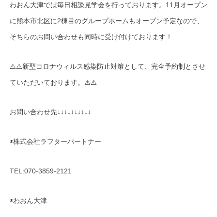
わおん大津では毎日相談見学会を行っております。11月オープン
に熊本市北区に2棟目のグループホームもオープン予定なので、
そちらのお問い合わせも同時に受け付けております！
⚠️⚠️新型コロナウィルス感染防止対策として、完全予約制とさせ
ていただいております。⚠️⚠️
お問い合わせ先↓↓↓↓↓↓↓↓↓↓
◉株式会社ラフターパートナー
TEL:070-3859-2121
◉わおん大津