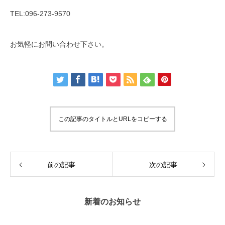
TEL:096-273-9570
お気軽にお問い合わせ下さい。
この記事のタイトルとURLをコピーする
前の記事
次の記事
新着のお知らせ