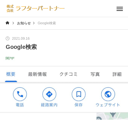
お知らせ
Google検索
2021.09.16
Google検索