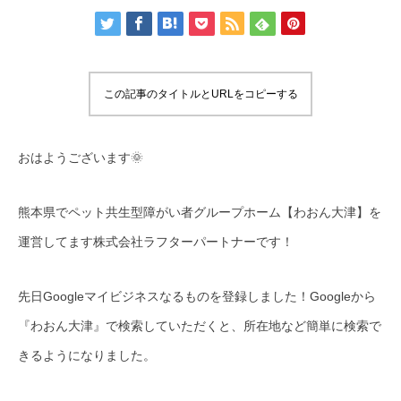
この記事のタイトルとURLをコピーする
おはようございます🌞
熊本県でペット共生型障がい者グループホーム【わおん大津】を
運営してます株式会社ラフターパートナーです！
先日Googleマイビジネスなるものを登録しました！Googleから
『わおん大津』で検索していただくと、所在地など簡単に検索で
きるようになりました。