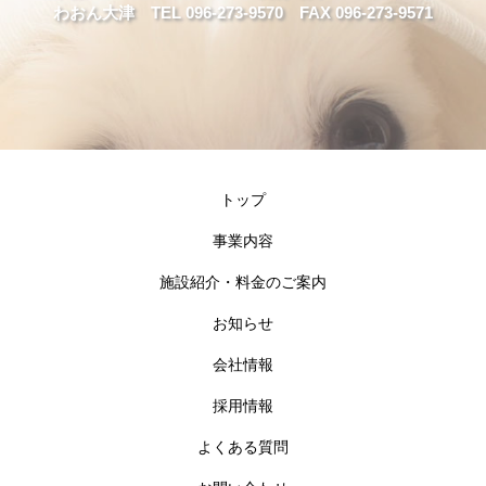
わおん大津 TEL 096-273-9570 FAX 096-273-9571
トップ
事業内容
施設紹介・料金のご案内
お知らせ
会社情報
採用情報
よくある質問