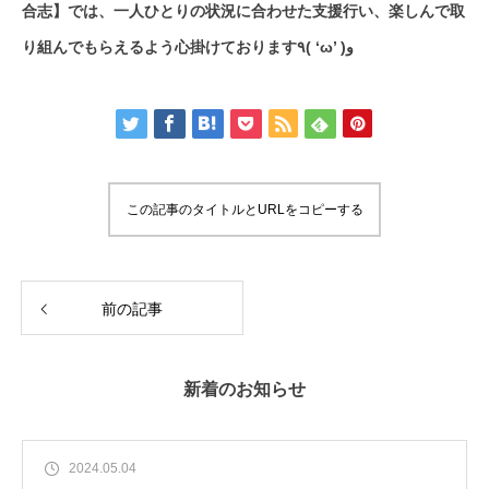
合志】では、一人ひとりの状況に合わせた支援行い、楽しんで取
り組んでもらえるよう心掛けております٩( ‘ω’ )و
この記事のタイトルとURLをコピーする
前の記事
新着のお知らせ
2024.05.04