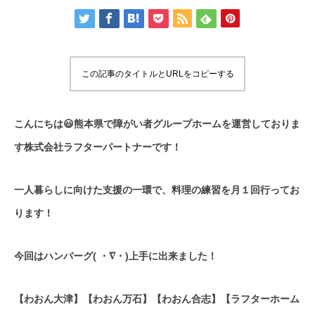
この記事のタイトルとURLをコピーする
こんにちは😃熊本県で障がい者グループホームを運営しておりま
す株式会社ラフターパートナーです！
一人暮らしに向けた支援の一環で、料理の練習を月１回行ってお
ります！
今回はハンバーグ( ・∇・)上手に出来ました！
【わおん大津】【わおん万石】【わおん合志】【ラフターホーム