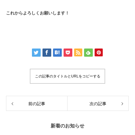
これからよろしくお願いします！
この記事のタイトルとURLをコピーする
前の記事
次の記事
新着のお知らせ