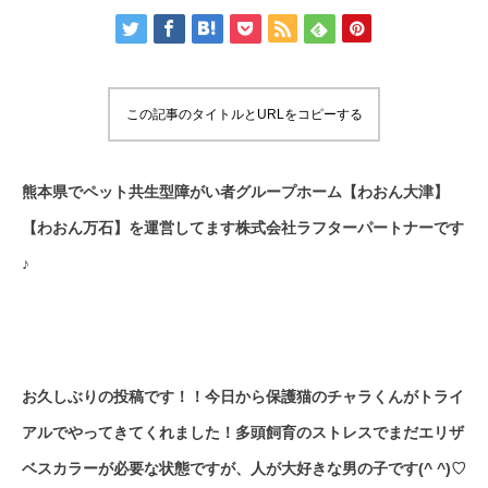
この記事のタイトルとURLをコピーする
熊本県でペット共生型障がい者グループホーム【わおん大津】
【わおん万石】を運営してます株式会社ラフターパートナーです
♪
お久しぶりの投稿です！！今日から保護猫のチャラくんがトライ
アルでやってきてくれました！多頭飼育のストレスでまだエリザ
ベスカラーが必要な状態ですが、人が大好きな男の子です(^ ^)♡