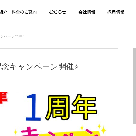
紹介・料金のご案内
お知らせ
会社情報
採用情報
ンペーン開催⭐️
記念キャンペーン開催⭐️