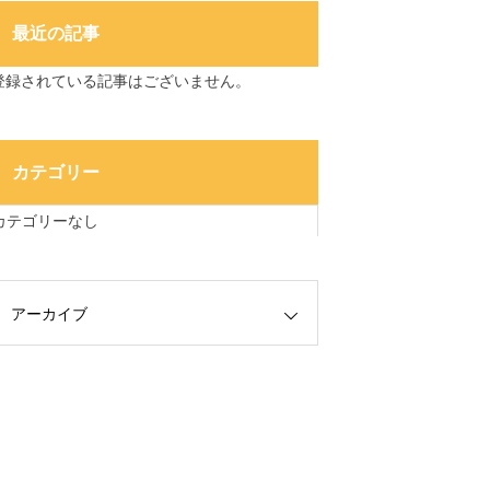
最近の記事
登録されている記事はございません。
カテゴリー
カテゴリーなし
アーカイブ