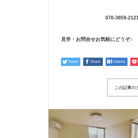
070-3859-2121 
見学・お問合せお気軽にどうぞ♪
Tweet
Share
Hatena
この記事の