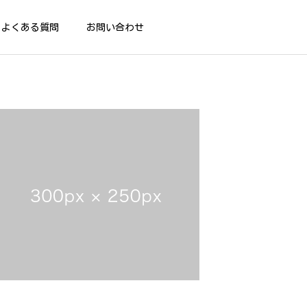
よくある質問
お問い合わせ