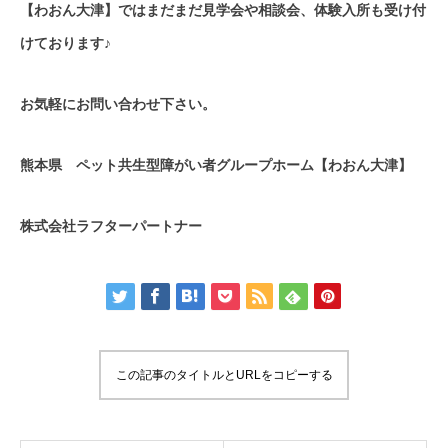
【わおん大津】ではまだまだ見学会や相談会、体験入所も受け付
けております♪
お気軽にお問い合わせ下さい。
熊本県 ペット共生型障がい者グループホーム【わおん大津】
株式会社ラフターパートナー
この記事のタイトルとURLをコピーする