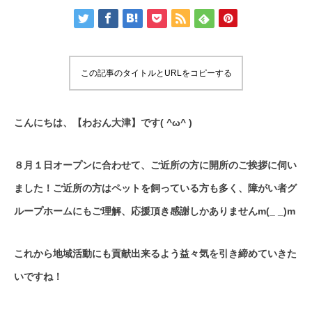
この記事のタイトルとURLをコピーする
こんにちは、【わおん大津】です( ^ω^ )
８月１日オープンに合わせて、ご近所の方に開所のご挨拶に伺い
ました！ご近所の方はペットを飼っている方も多く、障がい者グ
ループホームにもご理解、応援頂き感謝しかありませんm(_ _)m
これから地域活動にも貢献出来るよう益々気を引き締めていきた
いですね！